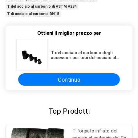
T del acciaio al carbonio di ASTM A234
T di acciaio al carbonio DN15
Ottieni il miglior prezzo per
T del acciaio al carbonio degli
accessori per tubi del acciaio al
carbonio DN15-DN1200 ASTM
A234
Continua
Top Prodotti
T forgiato infilato del