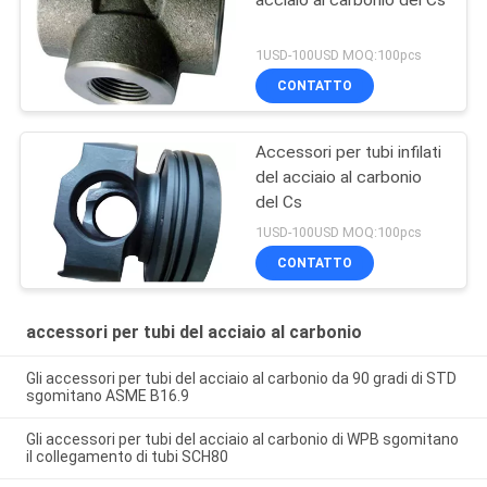
acciaio al carbonio del Cs
1USD-100USD MOQ:100pcs
CONTATTO
Accessori per tubi infilati
del acciaio al carbonio
del Cs
1USD-100USD MOQ:100pcs
CONTATTO
accessori per tubi del acciaio al carbonio
Gli accessori per tubi del acciaio al carbonio da 90 gradi di STD
sgomitano ASME B16.9
Gli accessori per tubi del acciaio al carbonio di WPB sgomitano
il collegamento di tubi SCH80