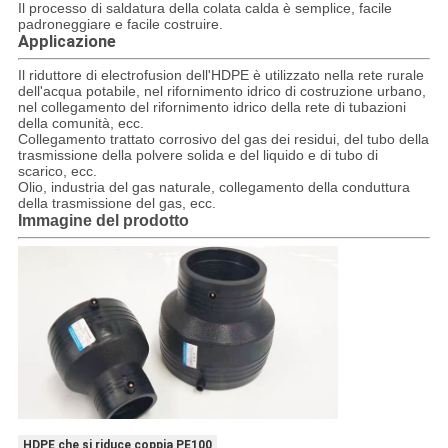
Il processo di saldatura della colata calda è semplice, facile
padroneggiare e facile costruire.
Applicazione
Il riduttore di electrofusion dell'HDPE è utilizzato nella rete rurale
dell'acqua potabile, nel rifornimento idrico di costruzione urbano,
nel collegamento del rifornimento idrico della rete di tubazioni
della comunità, ecc.
Collegamento trattato corrosivo del gas dei residui, del tubo della
trasmissione della polvere solida e del liquido e di tubo di
scarico, ecc.
Olio, industria del gas naturale, collegamento della conduttura
della trasmissione del gas, ecc.
Immagine del prodotto
HDPE che si riduce coppia PE100