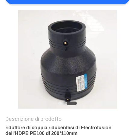
PRIVACY
POLICY
Descrizione di prodotto
riduttore di coppia riducentesi di Electrofusion
dell'HDPE PE100 di 200*110mm