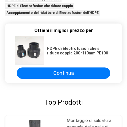
HDPE di Electrofusion che riduce coppia
Accoppiamento del riduttore di Electrofusion dell'HDPE
Ottieni il miglior prezzo per
HDPE di Electrofusion che si
riduce coppia 200*110mm PE100
Continua
Top Prodotti
Montaggio di saldatura
generale della sella di