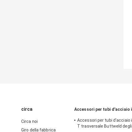
circa
Accessori per tubi d'acciaio 
Accessori per tubi d'acciaio i
Circa noi
T trasversale Buttweld degli
Giro della fabbrica