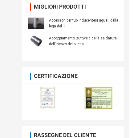
MIGLIORI PRODOTTI
Accessori per tubi riducentesi uguali della
lega del T
Accoppiamento Buttweld della saldatura
dell'incavo della lega
CERTIFICAZIONE
RASSEGNE DEL CLIENTE