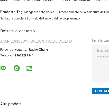
,
Prodotto Tag:
Manganese che riduce T
Accoppiamento della saldatura dell'in
Saldatura completa Buttweld dell'incavo dell'accoppiamento
Dettagli di contatto
Invia la tu
XI'AN LONGJOY FOREIGN TRADE CO.,LTD
Persona di contatto:
Rachel Zhang
Telefono:
13679287344
Altri prodotti