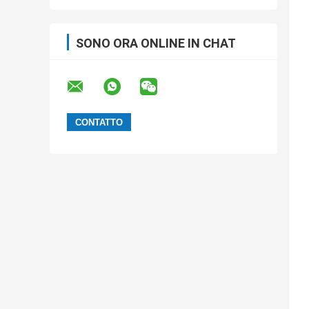
SONO ORA ONLINE IN CHAT