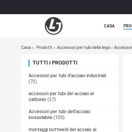
CASA
PRO
Casa
Prodotti
Accessori per tubi della lega
Accessori
TUTTI I PRODOTTI
Accessori per tubi d'acciaio industriali
(72)
accessori per tubi del acciaio al
carbonio
(37)
Accessori per tubi dell'acciaio
inossidabile
(105)
montaggi buttweld del acciaio al