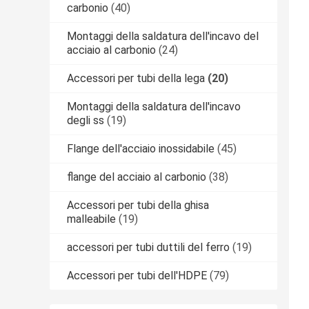
carbonio
(40)
Montaggi della saldatura dell'incavo del
acciaio al carbonio
(24)
Accessori per tubi della lega
(20)
Montaggi della saldatura dell'incavo
degli ss
(19)
Flange dell'acciaio inossidabile
(45)
flange del acciaio al carbonio
(38)
Accessori per tubi della ghisa
malleabile
(19)
accessori per tubi duttili del ferro
(19)
Accessori per tubi dell'HDPE
(79)