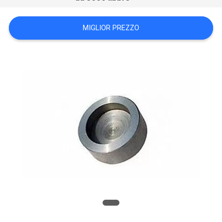
MIGLIOR PREZZO