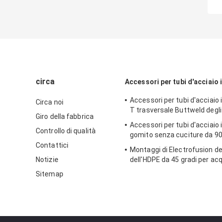
circa
Accessori per tubi d'acciaio 
Accessori per tubi d'acciaio i
Circa noi
T trasversale Buttweld degli
Giro della fabbrica
Accessori per tubi d'acciaio i
Controllo di qualità
gomito senza cuciture da 90
Contattici
Montaggi di Electrofusion d
Notizie
dell'HDPE da 45 gradi per ac
Sitemap