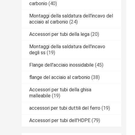
carbonio
(40)
Montaggi della saldatura dell'incavo del
acciaio al carbonio
(24)
Accessori per tubi della lega
(20)
Montaggi della saldatura dell'incavo
degli ss
(19)
Flange dell'acciaio inossidabile
(45)
flange del acciaio al carbonio
(38)
Accessori per tubi della ghisa
malleabile
(19)
accessori per tubi duttili del ferro
(19)
Accessori per tubi dell'HDPE
(79)