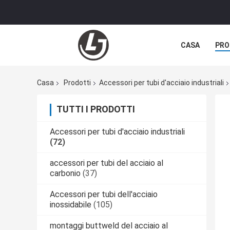
CASA
PRO
Casa
Prodotti
Accessori per tubi d'acciaio industriali
TUTTI I PRODOTTI
Accessori per tubi d'acciaio industriali
(72)
accessori per tubi del acciaio al
carbonio
(37)
Accessori per tubi dell'acciaio
inossidabile
(105)
montaggi buttweld del acciaio al