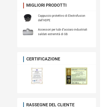
MIGLIORI PRODOTTI
Cappuccio protettivo di Electrofusion
dell'HDPE
Accessori per tubi d'acciaio industriali
saldati estremità di GB
CERTIFICAZIONE
RASSEGNE DEL CLIENTE