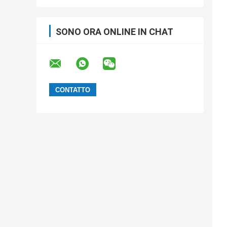
SONO ORA ONLINE IN CHAT